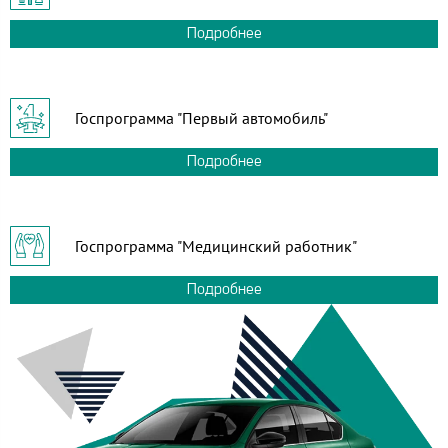
Подробнее
Госпрограмма "Первый автомобиль"
Подробнее
Госпрограмма "Медицинский работник"
Подробнее