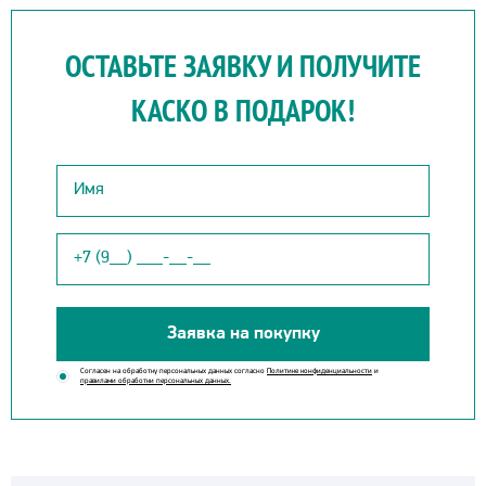
ОСТАВЬТЕ ЗАЯВКУ И ПОЛУЧИТЕ
КАСКО В ПОДАРОК!
Заявка на покупку
Согласен на обработку персональных данных согласно
Политике конфиденциальности
и
правилами обработки персональных данных.