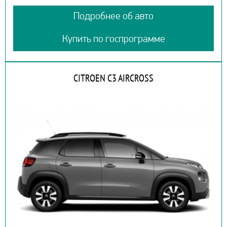
Подробнее об авто
Купить по госпрограмме
CITROEN C3 AIRCROSS