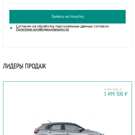
Заявка на покупку
Согласен на обработку персональных данных согласно
Политике конфиденциальности
ЛИДЕРЫ ПРОДАЖ
1 999 000
₽
SUZUKI
1 499 300
₽
BALENO