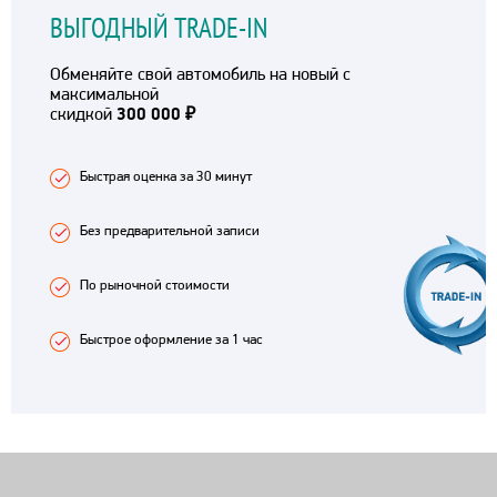
ВЫГОДНЫЙ TRADE-IN
Обменяйте свой автомобиль на новый с
максимальной
скидкой
300 000 ₽
Быстрая оценка за 30 минут
Без предварительной записи
По рыночной стоимости
Быстрое оформление за 1 час