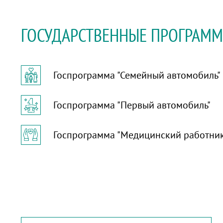
ГОСУДАРСТВЕННЫЕ ПРОГРАМ
Госпрограмма "Семейный автомобиль"
Госпрограмма "Первый автомобиль"
Госпрограмма "Медицинский работни