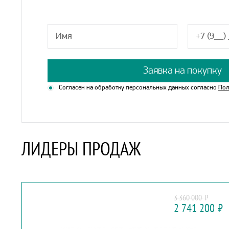
Заявка на покупку
Согласен на обработку персональных данных согласно
Пол
ЛИДЕРЫ ПРОДАЖ
FORD
3 360 000
₽
EXPLORER
2 741 200
₽