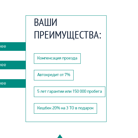
ВАШИ
ПРЕИМУЩЕСТВА:
нее
Компенсация проезда
нее
Автокредит от 7%
нее
5 лет гарантии или 150 000 пробега
Кешбек 20% на 3 ТО в подарок