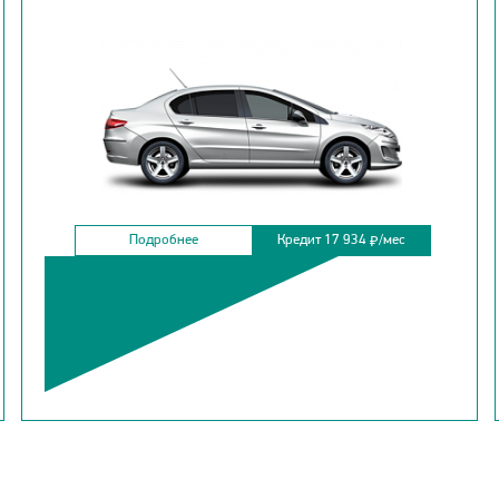
Подробнее
Кредит 17 934
/мес
₽