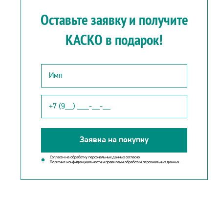
Оставьте заявку и получите
КАСКО в подарок!
Заявка на покупку
Согласен на обработку персональных данных согласно
Политике конфиденциальности
и
правилами обработки персональных данных.